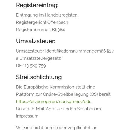
Registereintrag:
Eintragung im Handelsregister.
Registergericht:Offenbach
Registernummer: B6384
Umsatzsteuer:
Umsatzsteuer-Identifikationsnummer gemäß §27
a Umsatzsteuergesetz:
DE 113 589 759
Streitschlichtung
Die Europäische Kommission stellt eine
Plattform zur Online-Streitbeilegung (OS) bereit:
https://ec.europa.eu/consumers/odr
.
Unsere E-Mail-Adresse finden Sie oben im
Impressum.
Wir sind nicht bereit oder verpflichtet, an