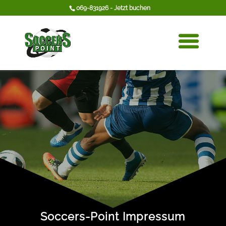
069-831926 - Jetzt buchen
Soccers-Point Impressum